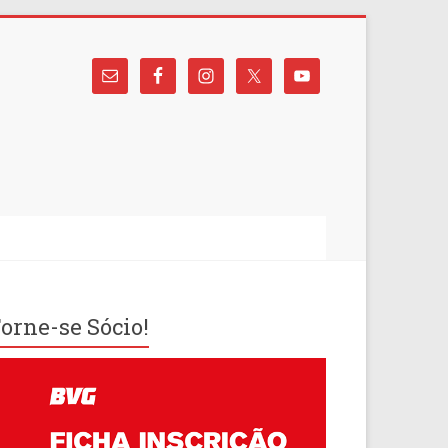
orne-se Sócio!