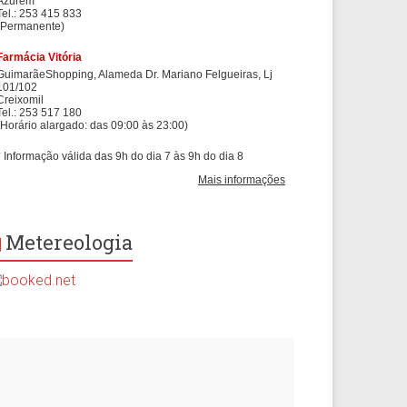
Metereologia