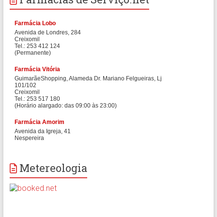
Metereologia