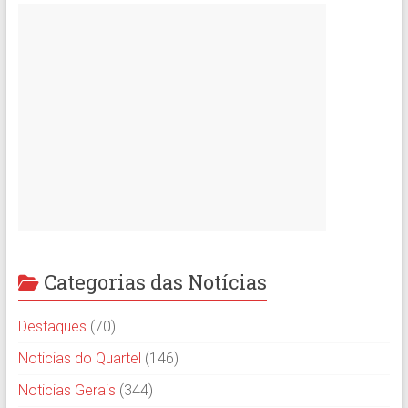
Categorias das Notícias
Destaques
(70)
Noticias do Quartel
(146)
Noticias Gerais
(344)