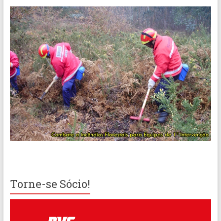
Torne-se Sócio!