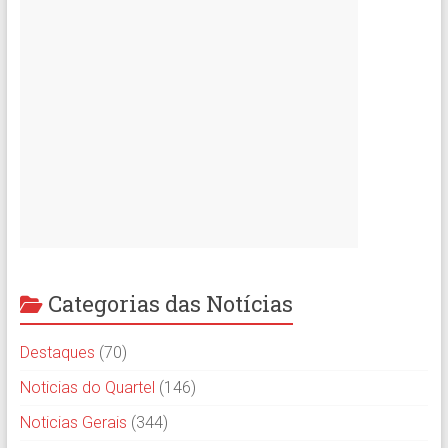
Categorias das Notícias
Destaques
(70)
Noticias do Quartel
(146)
Noticias Gerais
(344)