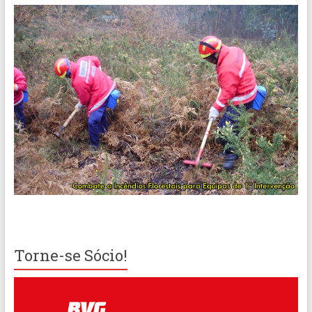
Torne-se Sócio!