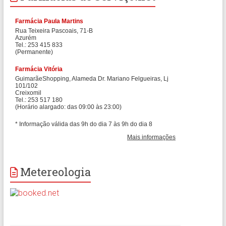
Metereologia