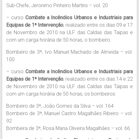
Sub-Chefe, Jeronimo Pinheiro Martins – vol. 20
– curso
Combate a Incêndios Urbanos e Industriais para
Equipas de 1ª Intervenção
, realizado entre os dias 09 e 17
de Novembro de 2010 na ULF das Caldas das Taipas e
com um carga horária de 50 horas, o bombeiro:
Bombeiro de 3ª, Ivo Manuel Machado de Almeida – vol.
100
– curso
Combate a Incêndios Urbanos e Industriais para
Equipas de 1ª Intervenção
, realizado entre os dias 14 e 22
de Novembro de 2010 na ULF das Caldas das Taipas e
com um carga horária de 50 horas, os bombeiros:
Bombeiro de 3ª, João Gomes da Silva – vol. 164
Bombeiro de 3ª, Manuel Castro Magalhães Ribeiro – vol.
92
Bombeira de 3ª, Rosa Maria Oliveira Magalhães – vol. 66