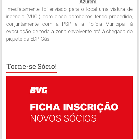
Azúrem
.
Imediatamente foi enviado para o local uma viatura de
incêndio (VUCI) com cinco bombeiros tendo procedido,
conjuntamente com a PSP e a Polícia Municipal, à
evacuação de toda a zona envolvente até à chegada do
piquete da EDP Gás.
Torne-se Sócio!