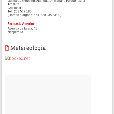
Metereologia