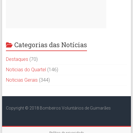
Categorias das Notícias
Destaques
(70)
Noticias do Quartel
(146)
Noticias Gerais
(344)
Copyright © 2018 Bombeiros Voluntários de Guimarães