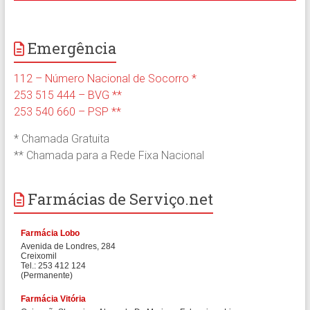
Emergência
112 – Número Nacional de Socorro *
253 515 444 – BVG **
253 540 660 – PSP **
* Chamada Gratuita
** Chamada para a Rede Fixa Nacional
Farmácias de Serviço.net