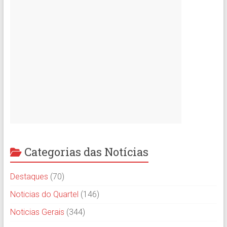
Categorias das Notícias
Destaques
(70)
Noticias do Quartel
(146)
Noticias Gerais
(344)