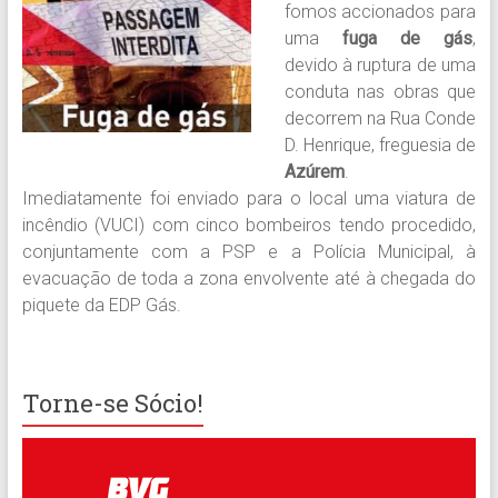
fomos accionados para
uma
fuga de gás
,
devido à ruptura de uma
conduta nas obras que
decorrem na Rua Conde
D. Henrique, freguesia de
Azúrem
.
Imediatamente foi enviado para o local uma viatura de
incêndio (VUCI) com cinco bombeiros tendo procedido,
conjuntamente com a PSP e a Polícia Municipal, à
evacuação de toda a zona envolvente até à chegada do
piquete da EDP Gás.
Torne-se Sócio!