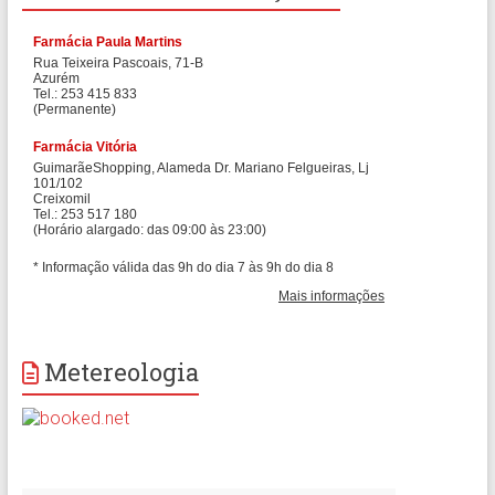
Metereologia