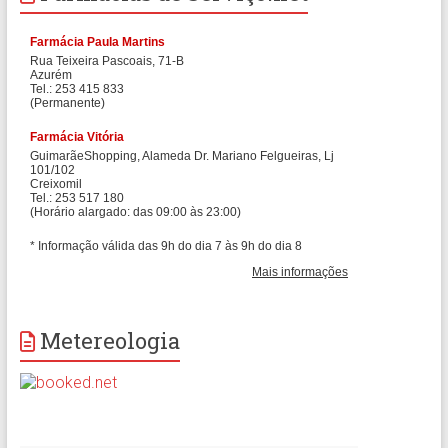
Metereologia