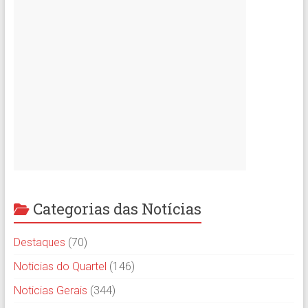
Categorias das Notícias
Destaques
(70)
Noticias do Quartel
(146)
Noticias Gerais
(344)