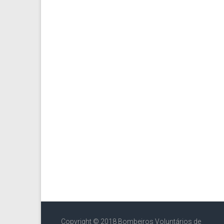
Copyright © 2018 Bombeiros Voluntários de