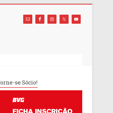
orne-se Sócio!