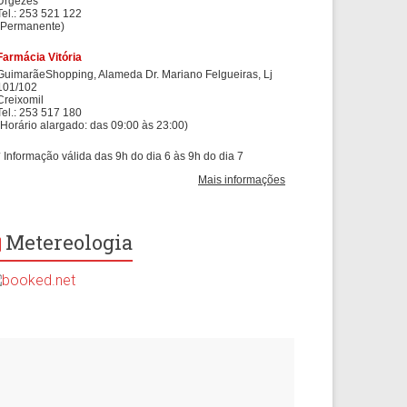
Metereologia