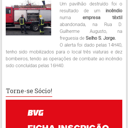
Um pavilhão destruído foi o
resultado de um
incêndio
numa
empresa têxtil
abandonada, na Rua D.
Guilherme Augusto, na
freguesia de
Selho S. Jorge.
O alerta foi dado pelas 14H40,
tenho sido mobilizados para o local três viaturas e dez
bombeiros, tendo as operações de combate ao incêndio
sido concluídas pelas 16H40.
Torne-se Sócio!