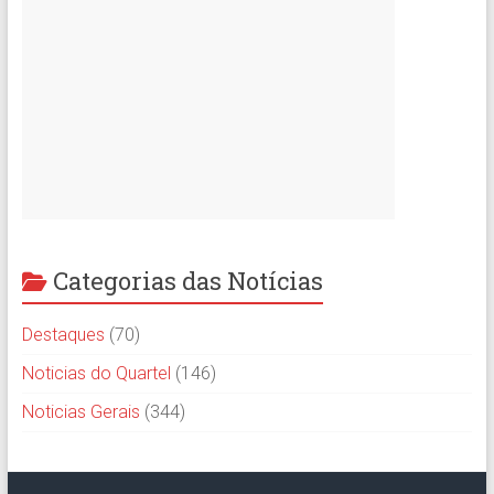
Categorias das Notícias
Destaques
(70)
Noticias do Quartel
(146)
Noticias Gerais
(344)