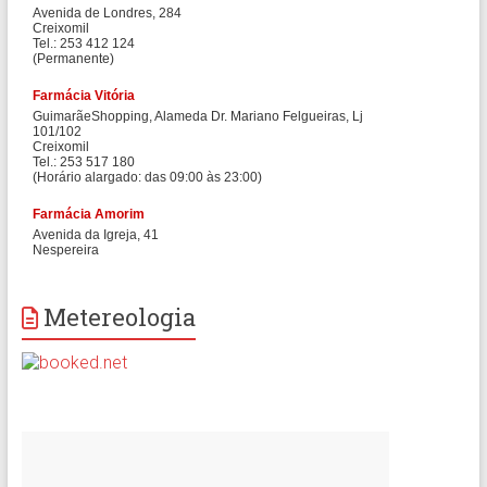
Metereologia