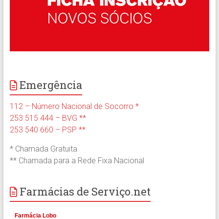
Emergência
112 – Número Nacional de Socorro *
253 515 444 – BVG **
253 540 660 – PSP **
* Chamada Gratuita
** Chamada para a Rede Fixa Nacional
Farmácias de Serviço.net