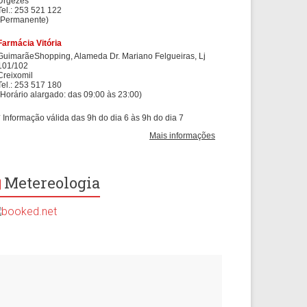
Metereologia