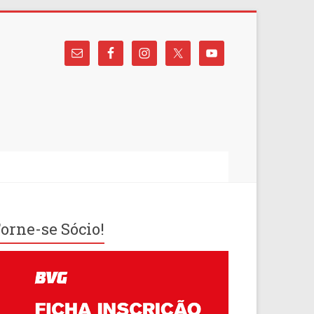
orne-se Sócio!