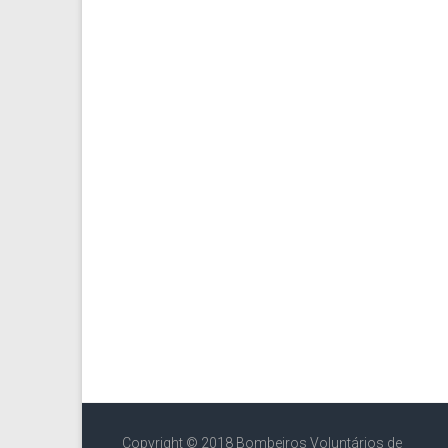
Copyright © 2018 Bombeiros Voluntários de