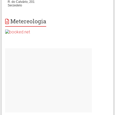
Metereologia