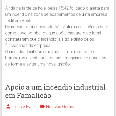
Ainda na tarde de hoje, pelas 15:42 foi dado o alerta para
um incêndio na zona de acabamentos de uma empresa
textil em Ronfe.
De imediato foi accionado três viaturas de incêndio bem
como nove bombeiros que após chegarem ao local
constataram que o incêndio já sido extinto pelos
funcionários da empresa.
O incêndio danificou uma máquina, limitando-se os
bombeiros a verificar a restante maquinaria e condutas
de forma a evitar uma nova ignição.
Apoio a um incêndio industrial
em Famalicão
Eliseu Silva
Noticias Gerais