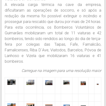
A elevada carga térmica na cave da empresa,
dificultaram as operações de socorro, e só após a
redução da mesma foi possível extinguir o incêndio e
prosseguir para rescaldo que durou por mais de 24 horas.
Para esta ocorrência, os Bombeiros Voluntários de
Guimarães mobilizaram um total de 11 viaturas e 42
bombeiros, tendo sido rendidos ao longo do dia de terça-
feira por colegas das Taipas, Fafe, Famalicão,
Famalicenses, Riba D´Ave, Viatodos, Barcelos, Póvoa de
Lanhoso e Vizela que mobilizaram 16 viaturas e 41
bombeiros.
Carregue na imagem para uma resolução maior