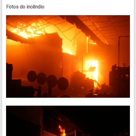
Fotos do incêndio