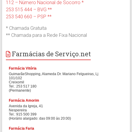
112 – Número Nacional de Socorro *
253 515 444 – BVG **
253 540 660 – PSP **
* Chamada Gratuita
** Chamada para a Rede Fixa Nacional
Farmácias de Serviço.net