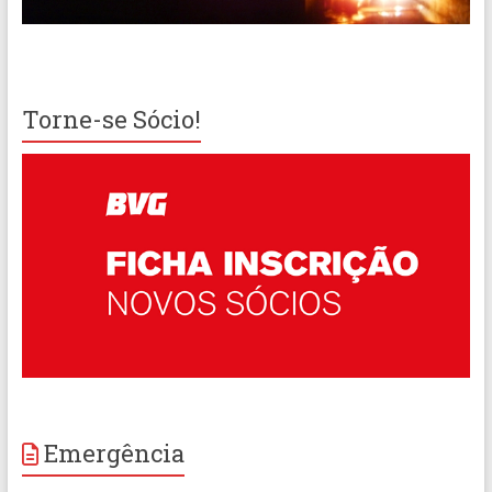
Torne-se Sócio!
Emergência