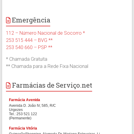
Emergência
112 – Número Nacional de Socorro *
253 515 444 – BVG **
253 540 660 – PSP **
* Chamada Gratuita
** Chamada para a Rede Fixa Nacional
Farmácias de Serviço.net