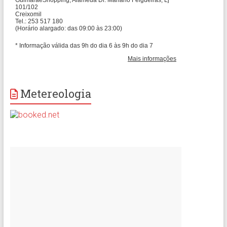
Metereologia