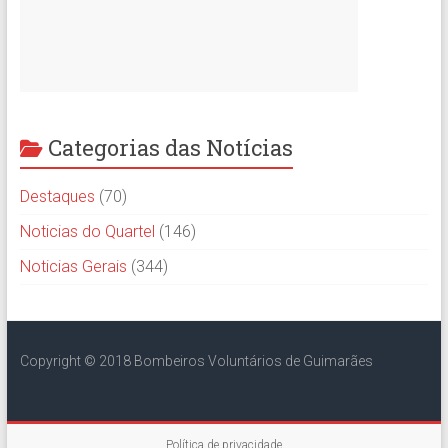
Categorias das Notícias
Destaques
(70)
Noticias do Quartel
(146)
Noticias Gerais
(344)
Copyright © 2018 Bombeiros Voluntários de Guimarães
Política de privacidade