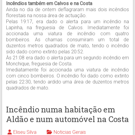
Incêndios também em Calvos e na Costa
Ainda no dia de ontem deflagraram mais dois incêndios
florestais na nossa área de actuação.
Pelas 19:17, era dado o alerta para um incêndio na
Lapinha, na freguesia de Calvos. Imediatamente foi
accionada uma viatura de incêndio com quatro
bombeiros. As chamas consumiram um total de
duzentos metros quadrados de mato, tendo o incêndio
sido dado como extinto pelas 20:52.
Às 21:08 era dado o alerta para um segundo incêndio em
Monchique, freguesia de Costa.
Imediatamente foi accionada uma viatura de incêndio
com cinco bombeiros. O incêndio foi dado como extinto
pelas 22:30, tendo ardido uma área de duzentos metros
quadrados de mato.
Incêndio numa habitação em
Aldão e num automóvel na Costa
Eliseu Silva
Noticias Gerais