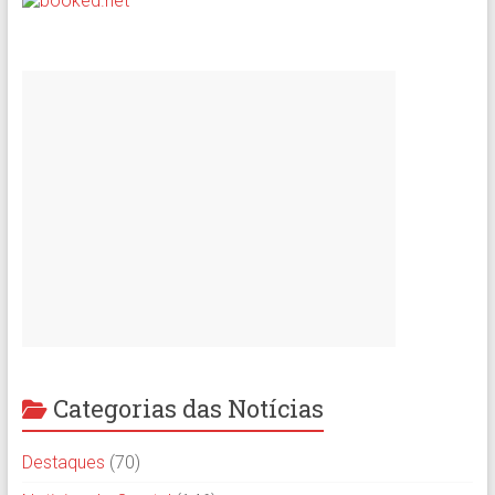
Categorias das Notícias
Destaques
(70)