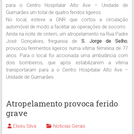
para o Centro Hospitalar Alto Ave – Unidade de
Guimarães um total de quatro feridos ligeiros.
No local, esteve a GNR que cortou a circulação
automóvel de modo a facilitar as operações de socorro.
Ainda na noite de ontem, um atropelamento na Rua Padre
José Gonçalves, freguesia de
S. Jorge de Selho
,
provocou ferimentos ligeiros numa vítima feminina de 77
anos. Para o local foi accionada uma ambulância com
dois bombeiros, que após estabilizarem a vítima
transportaram para a o Centro Hospitalar Alto Ave –
Unidade de Guimarães.
Atropelamento provoca ferido
grave
Eliseu Silva
Noticias Gerais