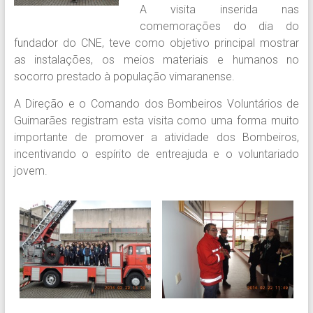
A visita inserida nas
comemorações do dia do
fundador do CNE, teve como objetivo principal mostrar
as instalações, os meios materiais e humanos no
socorro prestado à população vimaranense.
A Direção e o Comando dos Bombeiros Voluntários de
Guimarães registram esta visita como uma forma muito
importante de promover a atividade dos Bombeiros,
incentivando o espírito de entreajuda e o voluntariado
jovem.