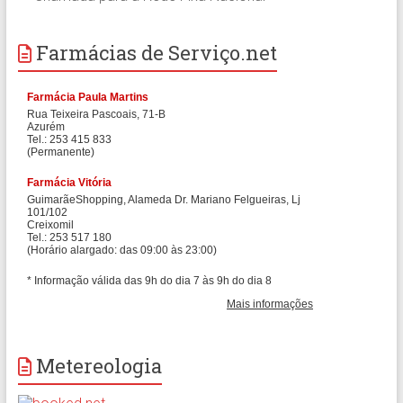
Farmácias de Serviço.net
Metereologia