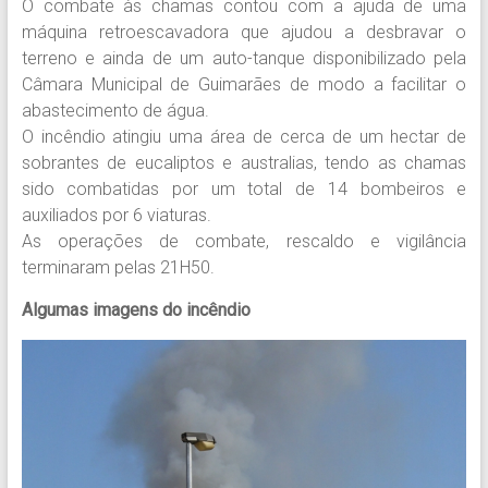
O combate às chamas contou com a ajuda de uma
máquina retroescavadora que ajudou a desbravar o
terreno e ainda de um auto-tanque disponibilizado pela
Câmara Municipal de Guimarães de modo a facilitar o
abastecimento de água.
O incêndio atingiu uma área de cerca de um hectar de
sobrantes de eucaliptos e australias, tendo as chamas
sido combatidas por um total de 14 bombeiros e
auxiliados por 6 viaturas.
As operações de combate, rescaldo e vigilância
terminaram pelas 21H50.
Algumas imagens do incêndio