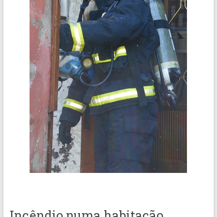
Incêndio numa habitação