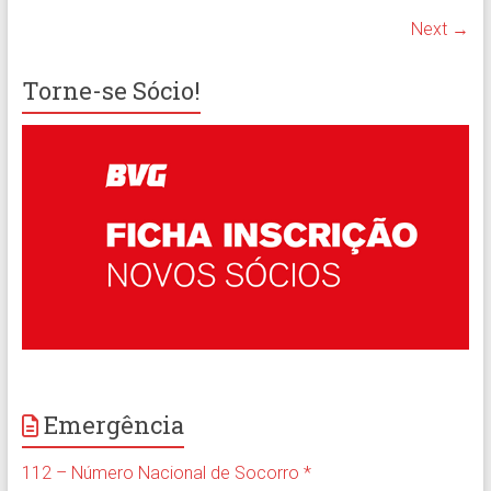
Next →
Torne-se Sócio!
Emergência
112 – Número Nacional de Socorro *