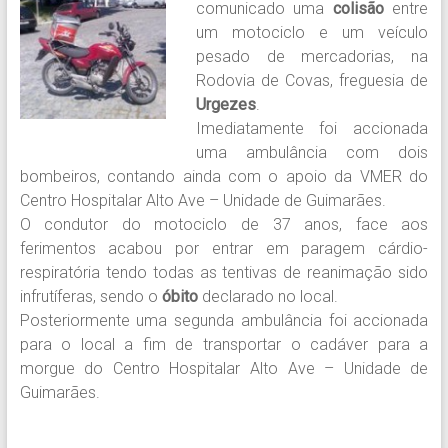
comunicado uma
colisão
entre
um motociclo e um veículo
pesado de mercadorias, na
Rodovia de Covas, freguesia de
Urgezes
.
Imediatamente foi accionada
uma ambulância com dois
bombeiros, contando ainda com o apoio da VMER do
Centro Hospitalar Alto Ave – Unidade de Guimarães.
O condutor do motociclo de 37 anos, face aos
ferimentos acabou por entrar em paragem cárdio-
respiratória tendo todas as tentivas de reanimação sido
infrutíferas, sendo o
óbito
declarado no local.
Posteriormente uma segunda ambulância foi accionada
para o local a fim de transportar o cadáver para a
morgue do Centro Hospitalar Alto Ave – Unidade de
Guimarães.