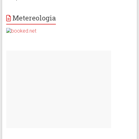
Metereologia