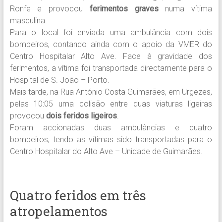
Ronfe e provocou
ferimentos graves
numa vítima
masculina.
Para o local foi enviada uma ambulância com dois
bombeiros, contando ainda com o apoio da VMER do
Centro Hospitalar Alto Ave. Face à gravidade dos
ferimentos, a vítima foi transportada directamente para o
Hospital de S. João – Porto.
Mais tarde, na Rua António Costa Guimarães, em Urgezes,
pelas 10:05 uma colisão entre duas viaturas ligeiras
provocou
dois feridos ligeiros
.
Foram accionadas duas ambulâncias e quatro
bombeiros, tendo as vítimas sido transportadas para o
Centro Hospitalar do Alto Ave – Unidade de Guimarães.
Quatro feridos em três
atropelamentos